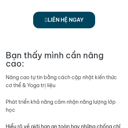
LIÊN HỆ NGAY
Bạn thấy mình cần nâng
cao:
Nâng cao tự tin bằng cách cập nhật kiến thức
cơ thể & Yoga trị liệu
Phát triển khả năng cảm nhận năng lượng lớp
học
Hiểu rõ về giới hạn an toàn hay những chống chỉ