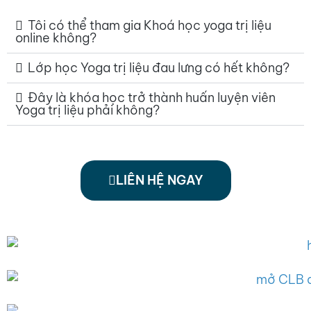
Tôi có thể tham gia Khoá học yoga trị liệu
online không?
Lớp học Yoga trị liệu đau lưng có hết không?
Đây là khóa học trở thành huấn luyện viên
Yoga trị liệu phải không?
LIÊN HỆ NGAY