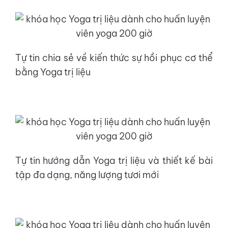
Tự tin chia sẻ về kiến thức sự hồi phục cơ thể
bằng Yoga trị liệu
Tự tin hướng dẫn Yoga trị liệu và thiết kế bài
tập đa dạng, năng lượng tươi mới