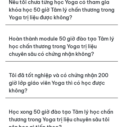
Nếu tôi chưa từng học Yoga có tham gia
khóa học 50 giờ Tâm lý chấn thương trong
Yoga trị liệu được không?
Hoàn thành module 50 giờ đào tạo Tâm lý
học chấn thương trong Yoga trị liệu
chuyên sâu có chứng nhận không?
Tôi đã tốt nghiệp và có chứng nhận 200
giờ lớp giáo viên Yoga thì có học được
không?
Học xong 50 giờ đào tạo Tâm lý học chấn
thương trong Yoga trị liệu chuyên sâu tôi