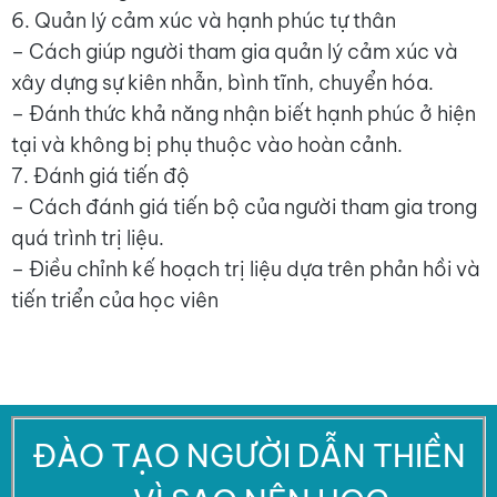
6. Quản lý cảm xúc và hạnh phúc tự thân
– Cách giúp người tham gia quản lý cảm xúc và
xây dựng sự kiên nhẫn, bình tĩnh, chuyển hóa.
– Đánh thức khả năng nhận biết hạnh phúc ở hiện
tại và không bị phụ thuộc vào hoàn cảnh.
7. Đánh giá tiến độ
– Cách đánh giá tiến bộ của người tham gia trong
quá trình trị liệu.
– Điều chỉnh kế hoạch trị liệu dựa trên phản hồi và
tiến triển của học viên
ĐÀO TẠO NGƯỜI DẪN THIỀN