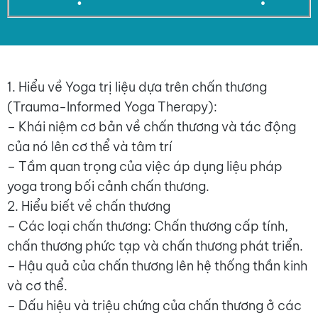
1. Hiểu về Yoga trị liệu dựa trên chấn thương
(Trauma-Informed Yoga Therapy):
– Khái niệm cơ bản về chấn thương và tác động
của nó lên cơ thể và tâm trí
– Tầm quan trọng của việc áp dụng liệu pháp
yoga trong bối cảnh chấn thương.
2. Hiểu biết về chấn thương
– Các loại chấn thương: Chấn thương cấp tính,
chấn thương phức tạp và chấn thương phát triển.
– Hậu quả của chấn thương lên hệ thống thần kinh
và cơ thể.
– Dấu hiệu và triệu chứng của chấn thương ở các